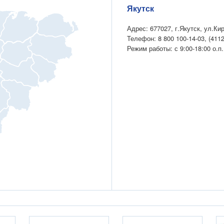
Якутск
Адрес: 677027, г.Якутск, ул.Ки
Телефон: 8 800 100-14-03, (4112
Режим работы: с 9:00-18:00 о.п.