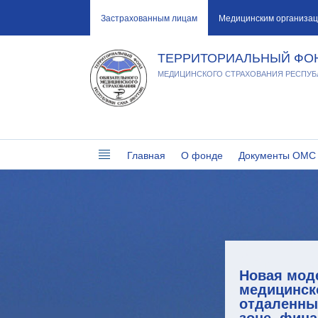
Застрахованным лицам
Медицинским организа
ТЕРРИТОРИАЛЬНЫЙ ФО
МЕДИЦИНСКОГО СТРАХОВАНИЯ РЕСПУБЛ
Главная
О фонде
Документы ОМС
Новая мод
медицинск
отдаленны