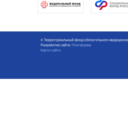
© Территориальный фонд обязательного медицинско
Разработка сайта:
Платформа
Карта сайта