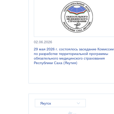
02.06.2026
тонии
29 мая 2026 г. состоялось заседание Комиссии
по разработке территориальной программы
обязательного медицинского страхования
Республики Саха (Якутия)
Якутск