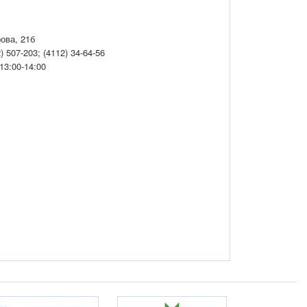
рова, 21б
) 507-203; (4112) 34-64-56
13:00-14:00