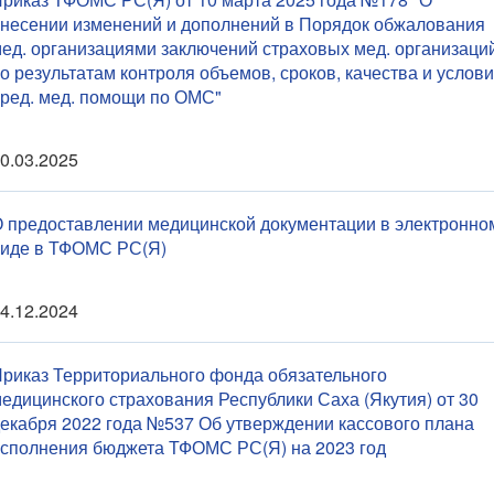
несении изменений и дополнений в Порядок обжалования
ед. организациями заключений страховых мед. организаци
о результатам контроля объемов, сроков, качества и услов
ред. мед. помощи по ОМС"
0.03.2025
 предоставлении медицинской документации в электронно
иде в ТФОМС РС(Я)
4.12.2024
риказ Территориального фонда обязательного
едицинского страхования Республики Саха (Якутия) от 30
екабря 2022 года №537 Об утверждении кассового плана
сполнения бюджета ТФОМС РС(Я) на 2023 год