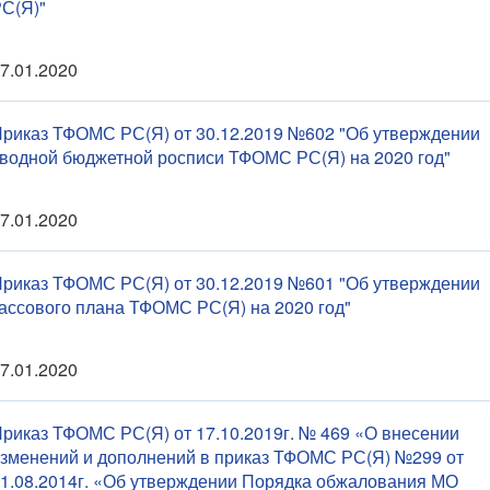
С(Я)"
7.01.2020
риказ ТФОМС РС(Я) от 30.12.2019 №602 "Об утверждении
водной бюджетной росписи ТФОМС РС(Я) на 2020 год"
7.01.2020
риказ ТФОМС РС(Я) от 30.12.2019 №601 "Об утверждении
ассового плана ТФОМС РС(Я) на 2020 год"
7.01.2020
риказ ТФОМС РС(Я) от 17.10.2019г. № 469 «О внесении
зменений и дополнений в приказ ТФОМС РС(Я) №299 от
1.08.2014г. «Об утверждении Порядка обжалования МО