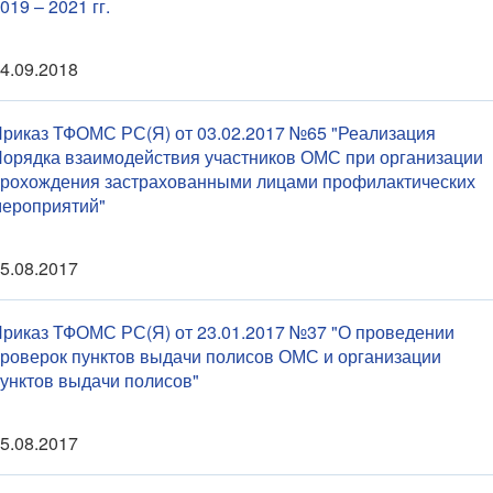
019 – 2021 гг.
4.09.2018
риказ ТФОМС РС(Я) от 03.02.2017 №65 "Реализация
орядка взаимодействия участников ОМС при организации
рохождения застрахованными лицами профилактических
ероприятий"
5.08.2017
риказ ТФОМС РС(Я) от 23.01.2017 №37 "О проведении
роверок пунктов выдачи полисов ОМС и организации
унктов выдачи полисов"
5.08.2017