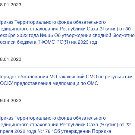
8.01.2023
риказ Территориального фонда обязательного
едицинского страхования Республики Саха (Якутия) от 30
екабря 2022 года №535 Об утверждении сводной бюджетно
осписи бюджета ТФОМС РС(Я) на 2023 год
8.01.2023
орядок обжалования МО заключений СМО по результатам
КОСКУ предоставления медпомощи по ОМС
9.04.2022
риказ Территориального фонда обязательного
едицинского страхования Республики Саха (Якутия) от 22
преля 2022 года №178 "Об утверждении Порядка