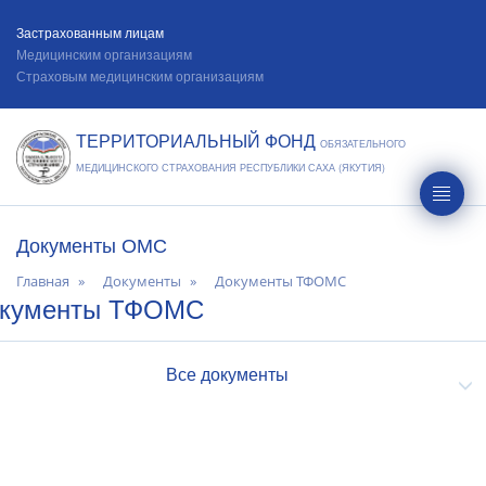
Застрахованным лицам
Медицинским организациям
Страховым медицинским организациям
ТЕРРИТОРИАЛЬНЫЙ ФОНД
ОБЯЗАТЕЛЬНОГО
МЕДИЦИНСКОГО СТРАХОВАНИЯ РЕСПУБЛИКИ САХА (ЯКУТИЯ)
Документы ОМС
Главная
Документы
Документы ТФОМС
кументы ТФОМС
Все документы