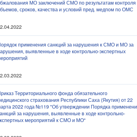
бжалования МО заключений СМО по результатам контроля
бъемов, сроков, качества и условий пред. медпом по ОМС
2.04.2022
орядок применения санкций за нарушения к СМО и МО за
арушения, выявленные в ходе контрольно-экспертных
ероприятий
2.03.2022
риказ Территориального фонда обязательного
едицинского страхования Республики Саха (Якутия) от 22
арта 2022 года №119 "Об утверждении Порядка применен
анкций за нарушения, выявленные в ходе контрольно-
кспертных мероприятий к СМО и МО"