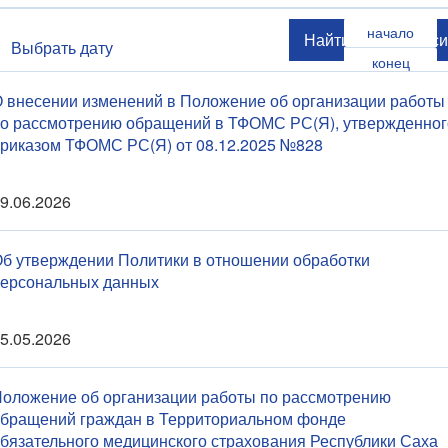
Найти
Сброси
Выбрать дату
 внесении изменений в Положение об организации работы
о рассмотрению обращений в ТФОМС РС(Я), утвержденног
риказом ТФОМС РС(Я) от 08.12.2025 №828
9.06.2026
б утверждении Политики в отношении обработки
ерсональных данных
5.05.2026
оложение об организации работы по рассмотрению
бращений граждан в Территориальном фонде
бязательного медицинского страхования Республики Саха