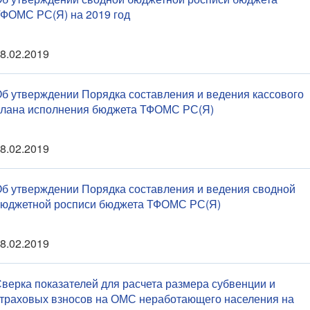
ФОМС РС(Я) на 2019 год
8.02.2019
б утверждении Порядка составления и ведения кассового
лана исполнения бюджета ТФОМС РС(Я)
8.02.2019
б утверждении Порядка составления и ведения сводной
юджетной росписи бюджета ТФОМС РС(Я)
8.02.2019
верка показателей для расчета размера субвенции и
траховых взносов на ОМС неработающего населения на