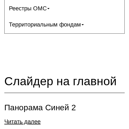
Реестры ОМС
Территориальным фондам
Слайдер на главной
Панорама Синей 2
Читать далее