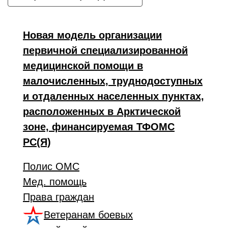
Новая модель организации
первичной специализированной
медицинской помощи в
малочисленных, труднодоступных
и отдаленных населенных пунктах,
расположенных в Арктической
зоне, финансируемая ТФОМС
РС(Я)
Полис ОМС
Мед. помощь
Права граждан
Ветеранам боевых