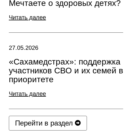
Мечтаете о здоровых детях?
Читать далее
27.05.2026
«Сахамедстрах»: поддержка
участников СВО и их семей в
приоритете
Читать далее
Перейти в раздел