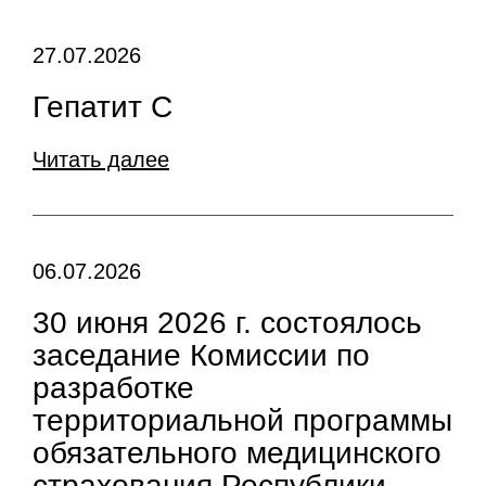
27.07.2026
Гепатит С
Читать далее
06.07.2026
30 июня 2026 г. состоялось
заседание Комиссии по
разработке
территориальной программы
обязательного медицинского
страхования Республики