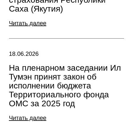
Саха (Якутия)
Читать далее
18.06.2026
На пленарном заседании Ил
Тумэн принят закон об
исполнении бюджета
Территориального фонда
ОМС за 2025 год
Читать далее