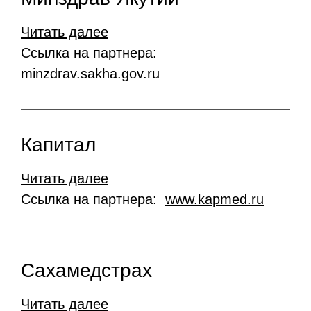
Читать далее
Ссылка на партнера:
minzdrav.sakha.gov.ru
Капитал
Читать далее
Ссылка на партнера:
www.kapmed.ru
Сахамедстрах
Читать далее