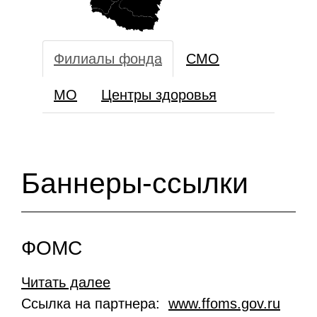
Филиалы фонда
СМО
МО
Центры здоровья
Баннеры-ссылки
ФОМС
Читать далее
Ссылка на партнера:
www.ffoms.gov.ru