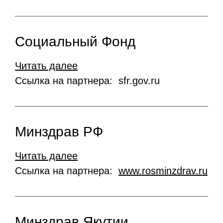
Социальный Фонд
Читать далее
Ссылка на партнера: sfr.gov.ru
Минздрав РФ
Читать далее
Ссылка на партнера:
www.rosminzdrav.ru
Минздрав Якутии