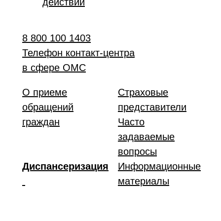
действий
8 800 100 1403
Телефон контакт-центра
в сфере ОМС
О приеме
Страховые
обращений
представители
граждан
Часто
задаваемые
вопросы
Диспансеризация
Информационные
материалы