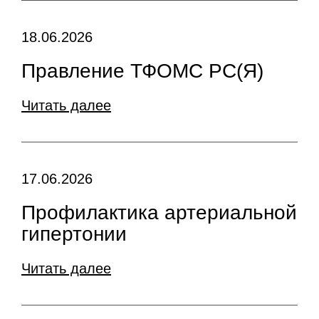
18.06.2026
Правление ТФОМС РС(Я)
Читать далее
17.06.2026
Профилактика артериальной
гипертонии
Читать далее