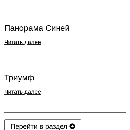
Панорама Синей
Читать далее
Триумф
Читать далее
Перейти в раздел