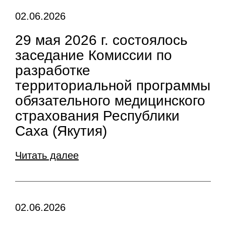
02.06.2026
29 мая 2026 г. состоялось
заседание Комиссии по
разработке
территориальной программы
обязательного медицинского
страхования Республики
Саха (Якутия)
Читать далее
02.06.2026