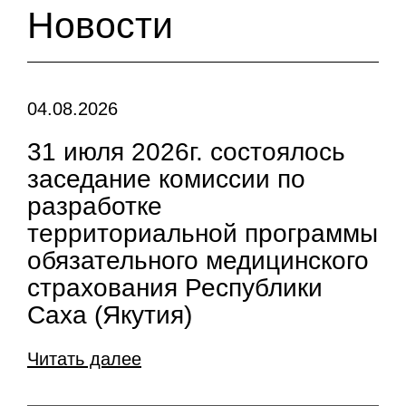
Новости
04.08.2026
31 июля 2026г. состоялось
заседание комиссии по
разработке
территориальной программы
обязательного медицинского
страхования Республики
Саха (Якутия)
Читать далее