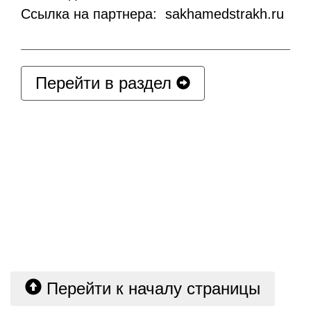
Ссылка на партнера: sakhamedstrakh.ru
Перейти в раздел
Перейти к началу страницы