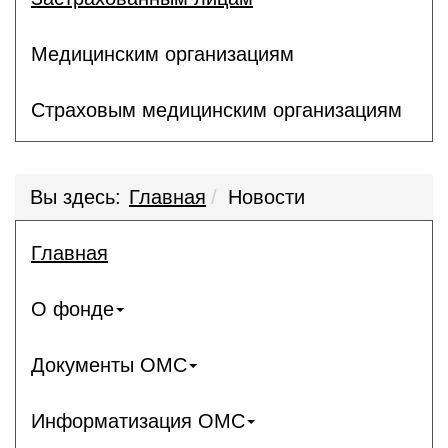
Медицинским организациям
Страховым медицинским организациям
Вы здесь:
Главная
Новости
Главная
О фонде
Документы ОМС
Информатизация ОМС