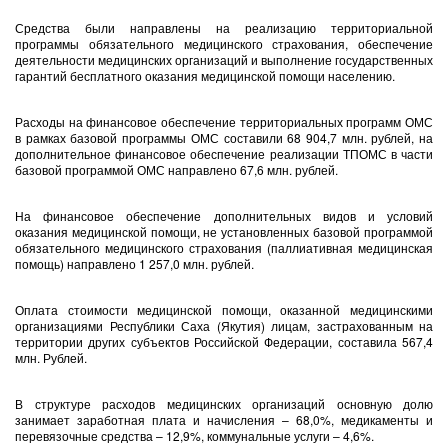
Средства были направлены на реализацию территориальной
программы обязательного медицинского страхования, обеспечение
деятельности медицинских организаций и выполнение государственных
гарантий бесплатного оказания медицинской помощи населению.
Расходы на финансовое обеспечение территориальных программ ОМС
в рамках базовой программы ОМС составили 68 904,7 млн. рублей, на
дополнительное финансовое обеспечение реализации ТПОМС в части
базовой программой ОМС направлено 67,6 млн. рублей.
На финансовое обеспечение дополнительных видов и условий
оказания медицинской помощи, не установленных базовой программой
обязательного медицинского страхования (паллиативная медицинская
помощь) направлено 1 257,0 млн. рублей.
Оплата стоимости медицинской помощи, оказанной медицинскими
организациями Республики Саха (Якутия) лицам, застрахованным на
территории других субъектов Российской Федерации, составила 567,4
млн. Рублей.
В структуре расходов медицинских организаций основную долю
занимает заработная плата и начисления – 68,0%, медикаменты и
перевязочные средства – 12,9%, коммунальные услуги – 4,6%.