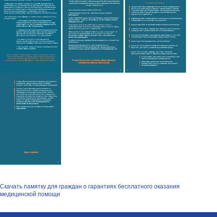
Скачать памятку для граждан о гарантиях бесплатного оказания
медицинской помощи