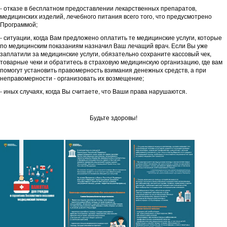
- отказе в бесплатном предоставлении лекарственных препаратов,
медицинских изделий, лечебного питания всего того, что предусмотрено
Программой;
- ситуации, когда Вам предложено оплатить те медицинские услуги, которые
по медицинским показаниям назначил Ваш лечащий врач. Если Вы уже
заплатили за медицинские услуги, обязательно сохраните кассовый чек,
товарные чеки и обратитесь в страховую медицинскую организацию, где вам
помогут установить правомерность взимания денежных средств, а при
неправомерности - организовать их возмещение;
- иных случаях, когда Вы считаете, что Ваши права нарушаются.
Будьте здоровы!