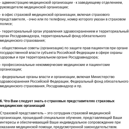
- администрацию медицинской организации - к заведующему отделением,
руководителю медицинской организации;
- в офис страховой медицинской организации, включая страхового
представителя, - очно или по телефону, номер которого указан в страховом
полисе;
- территориальный орган управления здравоохранением и территориальный
орган Росздравнадзора, территориальный фонд обязательного
медицинского страхования;
- общественные советы (организации) по защите прав пациентов при органе
государственной власти субъекта Российской Федерации в сфере охраны
здоровья и при территориальном органе Росздравнадзора;
- профессиональные некоммерческие медицинские и пациентские
организации;
- федеральные органы власти и организации, включая Министерство
здравоохранения Российской Федерации, Федеральный фонд обязательного
медицинского страхования, Росздравнадзор и пр.
6. Что Вам следует знать о страховых представителях страховых
медицинских организаций
Страховой представитель – это сотрудник страховой медицинской
организации, прошедший специальное обучение, представляющий Ваши
интересы и обеспечивающий Ваше индивидуальное сопровождение при
оказании медицинской помощи, предусмотренной законодательством.