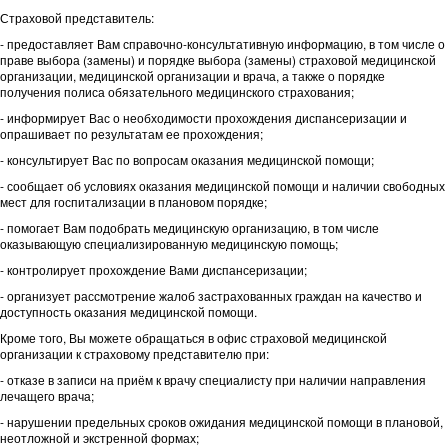
Страховой представитель:
- предоставляет Вам справочно-консультативную информацию, в том числе о
праве выбора (замены) и порядке выбора (замены) страховой медицинской
организации, медицинской организации и врача, а также о порядке
получения полиса обязательного медицинского страхования;
- информирует Вас о необходимости прохождения диспансеризации и
опрашивает по результатам ее прохождения;
- консультирует Вас по вопросам оказания медицинской помощи;
- сообщает об условиях оказания медицинской помощи и наличии свободных
мест для госпитализации в плановом порядке;
- помогает Вам подобрать медицинскую организацию, в том числе
оказывающую специализированную медицинскую помощь;
- контролирует прохождение Вами диспансеризации;
- организует рассмотрение жалоб застрахованных граждан на качество и
доступность оказания медицинской помощи.
Кроме того, Вы можете обращаться в офис страховой медицинской
организации к страховому представителю при:
- отказе в записи на приём к врачу специалисту при наличии направления
лечащего врача;
- нарушении предельных сроков ожидания медицинской помощи в плановой,
неотложной и экстренной формах;