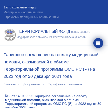
Застрахованным лицам
Медицинским организациям
Страховым медицинским организациям
ТЕРРИТОРИАЛЬНЫЙ ФОНД
ОБЯЗАТЕЛЬНОГО
МЕДИЦИНСКОГО СТРАХОВАНИЯ РЕСПУБЛИКИ САХА (ЯКУТИЯ)
Тарифное соглашение на оплату медицинской
помощи, оказываемой в объеме
Территориальной программы ОМС РС (Я) на
2022 год от 30 декабря 2021 года
Главная
Документы
Тарифные соглашения
№ - от 14.01.2022 Тарифное соглашение на оплату
медицинской помощи, оказываемой в объеме
Территориальной программы ОМС РС (Я) на 2022 год от 30
декабря 2021 года