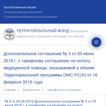
Застрахованным лицам
Медицинским организациям
Страховым медицинским организациям
ТЕРРИТОРИАЛЬНЫЙ ФОНД
ОБЯЗАТЕЛЬНОГО
МЕДИЦИНСКОГО СТРАХОВАНИЯ РЕСПУБЛИКИ САХА (ЯКУТИЯ)
Дополнительное соглашение № 3 от 03 июня
2016 г. к тарифному соглашению на оплату
медицинской помощи, оказываемой в объеме
Территориальной программы ОМС РС(Я) от 16
февраля 2016 года
Главная
Документы
Тарифные соглашения
№ 3 от 03.06.2016 Дополнительное соглашение № 3 от 03
июня 2016 г. к тарифному соглашению на оплату