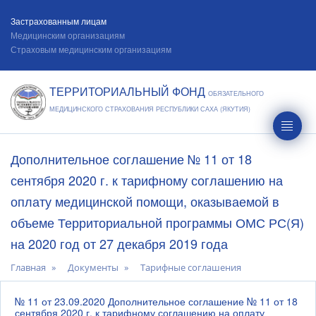
Застрахованным лицам
Медицинским организациям
Страховым медицинским организациям
ТЕРРИТОРИАЛЬНЫЙ ФОНД
ОБЯЗАТЕЛЬНОГО
МЕДИЦИНСКОГО СТРАХОВАНИЯ РЕСПУБЛИКИ САХА (ЯКУТИЯ)
Дополнительное соглашение № 11 от 18
сентября 2020 г. к тарифному соглашению на
оплату медицинской помощи, оказываемой в
объеме Территориальной программы ОМС РС(Я)
на 2020 год от 27 декабря 2019 года
Главная
Документы
Тарифные соглашения
№ 11 от 23.09.2020 Дополнительное соглашение № 11 от 18
сентября 2020 г. к тарифному соглашению на оплату