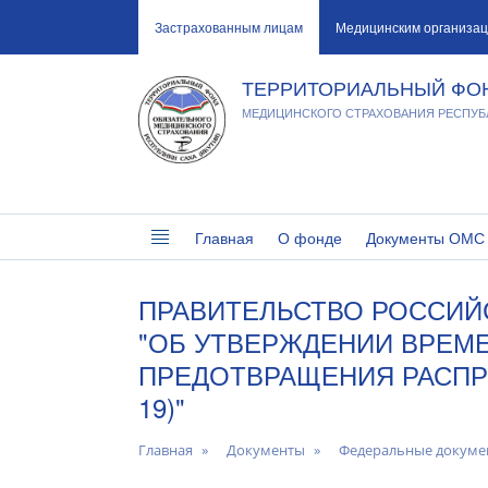
Застрахованным лицам
Медицинским организа
ТЕРРИТОРИАЛЬНЫЙ ФО
МЕДИЦИНСКОГО СТРАХОВАНИЯ РЕСПУБЛ
Главная
О фонде
Документы ОМС
ПРАВИТЕЛЬСТВО РОССИЙСК
"ОБ УТВЕРЖДЕНИИ ВРЕМ
ПРЕДОТВРАЩЕНИЯ РАСПР
19)"
Главная
Документы
Федеральные докуме