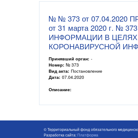
№ № 373 от 07.04.20
от 31 марта 2020 г. №
ИНФОРМАЦИИ В ЦЕЛЯХ
КОРОНАВИРУСНОЙ ИНФЕ
Принявший орган:
-
Номер:
№ 373
Вид акта:
Постановление
Дата:
07.04.2020
Описание:
© Территориальный фонд обязательного медицинско
Разработка сайта:
Платформа