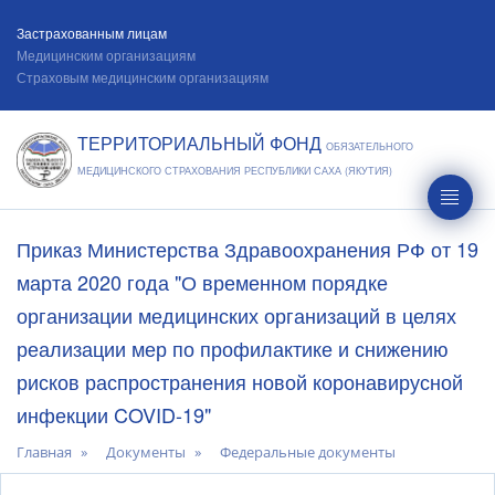
Застрахованным лицам
Медицинским организациям
Страховым медицинским организациям
ТЕРРИТОРИАЛЬНЫЙ ФОНД
ОБЯЗАТЕЛЬНОГО
МЕДИЦИНСКОГО СТРАХОВАНИЯ РЕСПУБЛИКИ САХА (ЯКУТИЯ)
Приказ Министерства Здравоохранения РФ от 19
марта 2020 года "О временном порядке
организации медицинских организаций в целях
реализации мер по профилактике и снижению
рисков распространения новой коронавирусной
инфекции COVID-19"
Главная
Документы
Федеральные документы