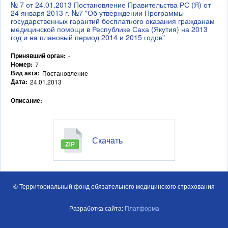
№ 7 от 24.01.2013 Постановление Правительства РС (Я) от
24 января 2013 г. №7 "Об утверждении Программы
государственных гарантий бесплатного оказания гражданам
медицинской помощи в Республике Саха (Якутия) на 2013
год и на плановый период 2014 и 2015 годов"
Принявший орган:
-
Номер:
7
Вид акта:
Постановление
Дата:
24.01.2013
Описание:
Скачать
© Территориальный фонд обязательного медицинского страхования
Разработка сайта:
Платформа