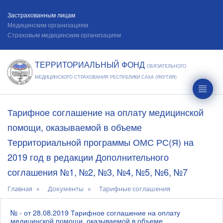
Застрахованным лицам
Медицинским организациям
Страховым медицинским организациям
ТЕРРИТОРИАЛЬНЫЙ ФОНД
ОБЯЗАТЕЛЬНОГО
МЕДИЦИНСКОГО СТРАХОВАНИЯ РЕСПУБЛИКИ САХА (ЯКУТИЯ)
Тарифное соглашение на оплату медицинской
помощи, оказываемой в объеме
Территориальной программы ОМС РС(Я) на
2019 год в редакции Дополнительного
соглашения №1, №2, №3, №4, №5, №6, №7
Главная
Документы
Тарифные соглашения
№ - от 28.08.2019 Тарифное соглашение на оплату
медицинской помощи, оказываемой в объеме