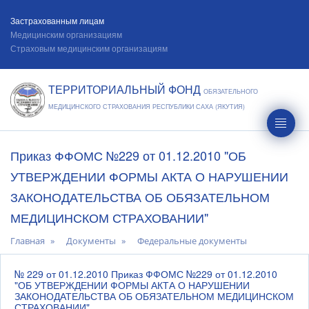
Застрахованным лицам
Медицинским организациям
Страховым медицинским организациям
ТЕРРИТОРИАЛЬНЫЙ ФОНД
ОБЯЗАТЕЛЬНОГО
МЕДИЦИНСКОГО СТРАХОВАНИЯ РЕСПУБЛИКИ САХА (ЯКУТИЯ)
Приказ ФФОМС №229 от 01.12.2010 "ОБ
УТВЕРЖДЕНИИ ФОРМЫ АКТА О НАРУШЕНИИ
ЗАКОНОДАТЕЛЬСТВА ОБ ОБЯЗАТЕЛЬНОМ
МЕДИЦИНСКОМ СТРАХОВАНИИ"
Главная
Документы
Федеральные документы
№ 229 от 01.12.2010 Приказ ФФОМС №229 от 01.12.2010
"ОБ УТВЕРЖДЕНИИ ФОРМЫ АКТА О НАРУШЕНИИ
ЗАКОНОДАТЕЛЬСТВА ОБ ОБЯЗАТЕЛЬНОМ МЕДИЦИНСКОМ
СТРАХОВАНИИ"