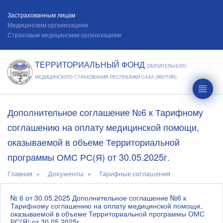
Застрахованным лицам
Медицинским организациям
Страховым медицинским организациям
ТЕРРИТОРИАЛЬНЫЙ ФОНД
ОБЯЗАТЕЛЬНОГО
МЕДИЦИНСКОГО СТРАХОВАНИЯ РЕСПУБЛИКИ САХА (ЯКУТИЯ)
Дополнительное соглашение №6 к Тарифному
соглашению на оплату медицинской помощи,
оказываемой в объеме Территориальной
программы ОМС РС(Я) от 30.05.2025г.
Главная
Документы
Тарифные соглашения
№ 6 от 30.05.2025 Дополнительное соглашение №6 к
Тарифному соглашению на оплату медицинской помощи,
оказываемой в объеме Территориальной программы ОМС
РС(Я) от 30.05.2025г.