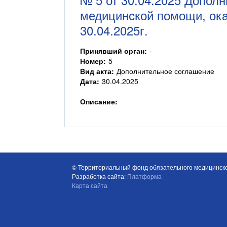
медицинской помощи, ок
30.04.2025г.
Принявший орган:
-
Номер:
5
Вид акта:
Дополнительное соглашение
Дата:
30.04.2025
Описание:
© Территориальный фонд обязательного медицинско
Разработка сайта:
Платформа
Карта сайта