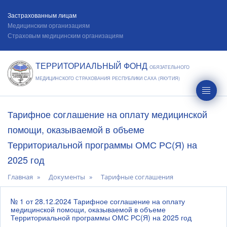
Застрахованным лицам
Медицинским организациям
Страховым медицинским организациям
ТЕРРИТОРИАЛЬНЫЙ ФОНД
ОБЯЗАТЕЛЬНОГО
МЕДИЦИНСКОГО СТРАХОВАНИЯ РЕСПУБЛИКИ САХА (ЯКУТИЯ)
Тарифное соглашение на оплату медицинской
помощи, оказываемой в объеме
Территориальной программы ОМС РС(Я) на
2025 год
Главная
Документы
Тарифные соглашения
№ 1 от 28.12.2024 Тарифное соглашение на оплату
медицинской помощи, оказываемой в объеме
Территориальной программы ОМС РС(Я) на 2025 год