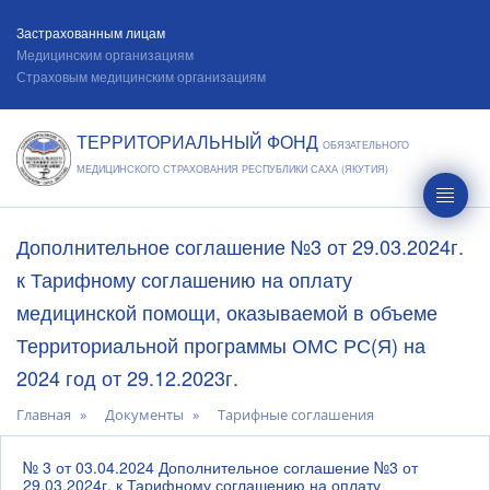
Застрахованным лицам
Медицинским организациям
Страховым медицинским организациям
ТЕРРИТОРИАЛЬНЫЙ ФОНД
ОБЯЗАТЕЛЬНОГО
МЕДИЦИНСКОГО СТРАХОВАНИЯ РЕСПУБЛИКИ САХА (ЯКУТИЯ)
Дополнительное соглашение №3 от 29.03.2024г.
к Тарифному соглашению на оплату
медицинской помощи, оказываемой в объеме
Территориальной программы ОМС РС(Я) на
2024 год от 29.12.2023г.
Главная
Документы
Тарифные соглашения
№ 3 от 03.04.2024 Дополнительное соглашение №3 от
29.03.2024г. к Тарифному соглашению на оплату