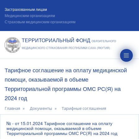
Застрахованным лицам
Медицинским организациям
Страховым медицинским организациям
ТЕРРИТОРИАЛЬНЫЙ ФОНД
ОБЯЗАТЕЛЬНОГО
МЕДИЦИНСКОГО СТРАХОВАНИЯ РЕСПУБЛИКИ САХА (ЯКУТИЯ)
Тарифное соглашение на оплату медицинской
помощи, оказываемой в объеме
Территориальной программы ОМС РС(Я) на
2024 год
Главная
Документы
Тарифные соглашения
№ - от 15.01.2024 Тарифное соглашение на оплату
медицинской помощи, оказываемой в объеме
Территориальной программы ОМС РС(Я) на 2024 год